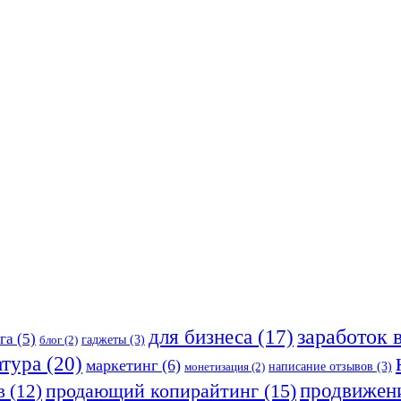
заработок 
для бизнеса
(17)
га
(5)
гаджеты
(3)
блог
(2)
атура
(20)
маркетинг
(6)
написание отзывов
(3)
монетизация
(2)
продающий копирайтинг
(15)
продвижен
в
(12)