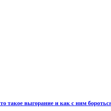
то такое выгорание и как с ним боротьс