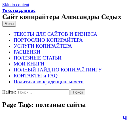
Skip to content
Тексты для вас
Сайт копирайтера Александры Седых
Menu
ТЕКСТЫ ДЛЯ САЙТОВ И БИЗНЕСА
ПОРТФОЛИО КОПИРАЙТЕРА
УСЛУГИ КОПИРАЙТЕРА
РАСЦЕНКИ
ПОЛЕЗНЫЕ СТАТЬИ
МОИ КНИГИ
ПОЛНЫЙ ГАЙД ПО КОПИРАЙТИНГУ
КОНТАКТЫ и FAQ
Политика конфиденциальности
Найти:
Page Tags:
полезные сайты
Ч