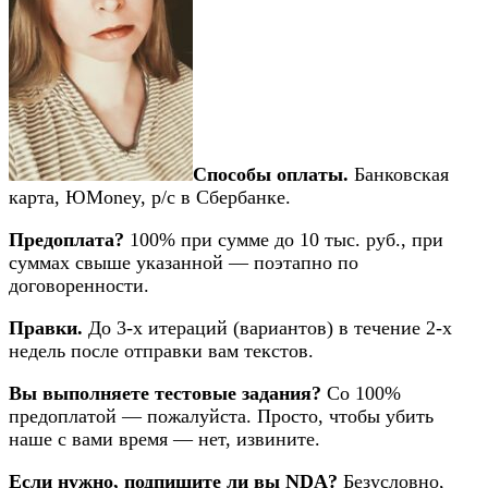
Способы оплаты.
Банковская
карта, ЮMoney, р/с в Сбербанке.
Предоплата?
100% при сумме до 10 тыс. руб., при
суммах свыше указанной — поэтапно по
договоренности.
Правки.
До 3-х итераций (вариантов) в течение 2-х
недель после отправки вам текстов.
Вы выполняете тестовые задания?
Со 100%
предоплатой — пожалуйста. Просто, чтобы убить
наше с вами время — нет, извините.
Если нужно, подпишите ли вы NDA?
Безусловно,