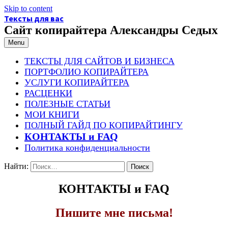
Skip to content
Тексты для вас
Сайт копирайтера Александры Седых
Menu
ТЕКСТЫ ДЛЯ САЙТОВ И БИЗНЕСА
ПОРТФОЛИО КОПИРАЙТЕРА
УСЛУГИ КОПИРАЙТЕРА
РАСЦЕНКИ
ПОЛЕЗНЫЕ СТАТЬИ
МОИ КНИГИ
ПОЛНЫЙ ГАЙД ПО КОПИРАЙТИНГУ
КОНТАКТЫ и FAQ
Политика конфиденциальности
Найти:
КОНТАКТЫ и FAQ
Пишите мне письма!