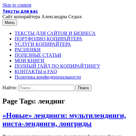
Skip to content
Тексты для вас
Сайт копирайтера Александры Седых
Menu
ТЕКСТЫ ДЛЯ САЙТОВ И БИЗНЕСА
ПОРТФОЛИО КОПИРАЙТЕРА
УСЛУГИ КОПИРАЙТЕРА
РАСЦЕНКИ
ПОЛЕЗНЫЕ СТАТЬИ
МОИ КНИГИ
ПОЛНЫЙ ГАЙД ПО КОПИРАЙТИНГУ
КОНТАКТЫ и FAQ
Политика конфиденциальности
Найти:
Page Tags:
лендинг
«Новые» лендинги: мультилендинги,
инста-лендинги, лонгриды