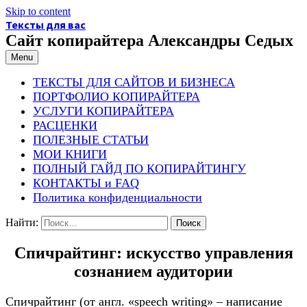
Skip to content
Тексты для вас
Сайт копирайтера Александры Седых
Menu
ТЕКСТЫ ДЛЯ САЙТОВ И БИЗНЕСА
ПОРТФОЛИО КОПИРАЙТЕРА
УСЛУГИ КОПИРАЙТЕРА
РАСЦЕНКИ
ПОЛЕЗНЫЕ СТАТЬИ
МОИ КНИГИ
ПОЛНЫЙ ГАЙД ПО КОПИРАЙТИНГУ
КОНТАКТЫ и FAQ
Политика конфиденциальности
Найти:
Спичрайтинг: искусство управления
сознанием аудитории
Спичрайтинг (от англ. «speech writing» – написание