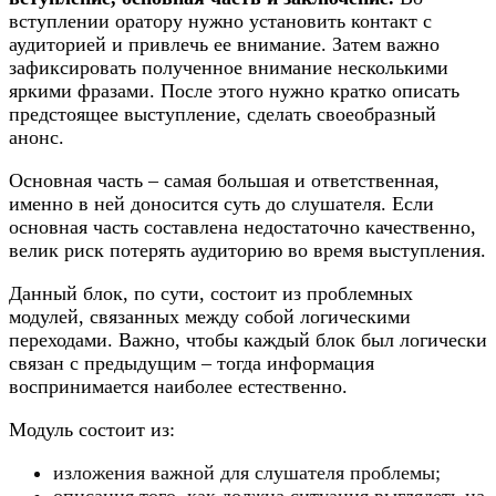
вступлении оратору нужно установить контакт с
аудиторией и привлечь ее внимание. Затем важно
зафиксировать полученное внимание несколькими
яркими фразами. После этого нужно кратко описать
предстоящее выступление, сделать своеобразный
анонс.
Основная часть – самая большая и ответственная,
именно в ней доносится суть до слушателя. Если
основная часть составлена недостаточно качественно,
велик риск потерять аудиторию во время выступления.
Данный блок, по сути, состоит из проблемных
модулей, связанных между собой логическими
переходами. Важно, чтобы каждый блок был логически
связан с предыдущим – тогда информация
воспринимается наиболее естественно.
Модуль состоит из:
изложения важной для слушателя проблемы;