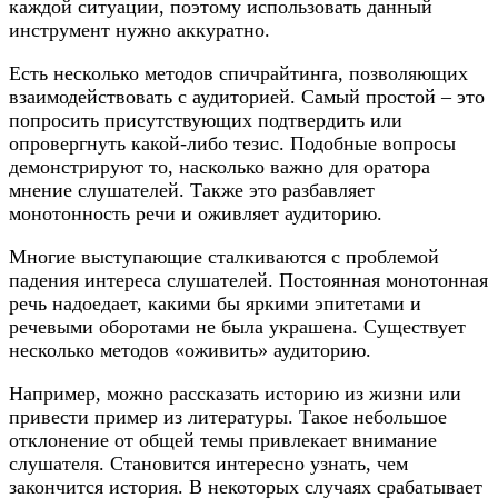
каждой ситуации, поэтому использовать данный
инструмент нужно аккуратно.
Есть несколько методов спичрайтинга, позволяющих
взаимодействовать с аудиторией. Самый простой – это
попросить присутствующих подтвердить или
опровергнуть какой-либо тезис. Подобные вопросы
демонстрируют то, насколько важно для оратора
мнение слушателей. Также это разбавляет
монотонность речи и оживляет аудиторию.
Многие выступающие сталкиваются с проблемой
падения интереса слушателей. Постоянная монотонная
речь надоедает, какими бы яркими эпитетами и
речевыми оборотами не была украшена. Существует
несколько методов «оживить» аудиторию.
Например, можно рассказать историю из жизни или
привести пример из литературы. Такое небольшое
отклонение от общей темы привлекает внимание
слушателя. Становится интересно узнать, чем
закончится история. В некоторых случаях срабатывает