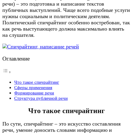
речи) – это подготовка и написание текстов
публичных выступлений. Чаще всего подобные услуги
нужны социальным и политическим деятелям.
Политический спичрайтинг особенно востребован, так
как речь выступающего должна максимально влиять
на слушателя.
Оглавление
Что такое спичрайтинг
Сферы применения
Формирование речи
Структура публичной речи
Что такое спичрайтинг
По сути, спичрайтинг – это искусство составления
речи, умение доносить словами информацию и