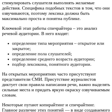
стимулировать слушателя выполнять желаемые
действия. Специфика подобных текстов в том, что они
озвучиваются, поэтому лексика должна быть
максимально проста и понятна публике.
Ключевой этап работы спичрайтера – это анализ
речевой аудитории. В него входят:
определение типа мероприятия – открытое или
закрытое;
определение пола слушателей;
определение среднего возраста аудитории;
подбор лексикона, понятного аудитории.
На открытых мероприятиях часто присутствуют
представители СМИ. Присутствие журналистов
диктует свои правила написания речи, важно выделять
сильные места и придать яркую окраску озвучиваемым
словам.
Некоторые путают копирайтинг и спичрайтинг.
Главное различие этих понятий — в виде создаваемого