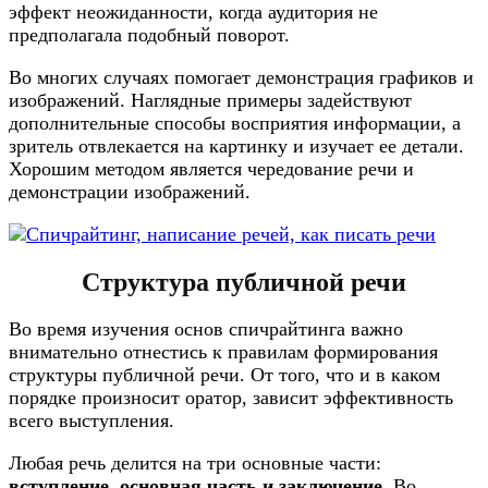
эффект неожиданности, когда аудитория не
предполагала подобный поворот.
Во многих случаях помогает демонстрация графиков и
изображений. Наглядные примеры задействуют
дополнительные способы восприятия информации, а
зритель отвлекается на картинку и изучает ее детали.
Хорошим методом является чередование речи и
демонстрации изображений.
Структура публичной речи
Во время изучения основ спичрайтинга важно
внимательно отнестись к правилам формирования
структуры публичной речи. От того, что и в каком
порядке произносит оратор, зависит эффективность
всего выступления.
Любая речь делится на три основные части:
вступление, основная часть и заключение.
Во