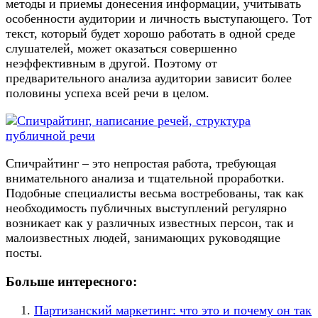
методы и приемы донесения информации, учитывать
особенности аудитории и личность выступающего. Тот
текст, который будет хорошо работать в одной среде
слушателей, может оказаться совершенно
неэффективным в другой. Поэтому от
предварительного анализа аудитории зависит более
половины успеха всей речи в целом.
Спичрайтинг – это непростая работа, требующая
внимательного анализа и тщательной проработки.
Подобные специалисты весьма востребованы, так как
необходимость публичных выступлений регулярно
возникает как у различных известных персон, так и
малоизвестных людей, занимающих руководящие
посты.
Больше интересного:
Партизанский маркетинг: что это и почему он так