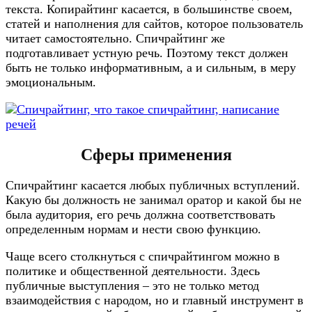
текста. Копирайтинг касается, в большинстве своем,
статей и наполнения для сайтов, которое пользователь
читает самостоятельно. Спичрайтинг же
подготавливает устную речь. Поэтому текст должен
быть не только информативным, а и сильным, в меру
эмоциональным.
Сферы применения
Спичрайтинг касается любых публичных вступлений.
Какую бы должность не занимал оратор и какой бы не
была аудитория, его речь должна соответствовать
определенным нормам и нести свою функцию.
Чаще всего столкнуться с спичрайтингом можно в
политике и общественной деятельности. Здесь
публичные выступления – это не только метод
взаимодействия с народом, но и главный инструмент в