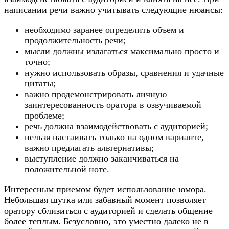
написании речи важно учитывать следующие нюансы:
необходимо заранее определить объем и
продолжительность речи;
мысли должны излагаться максимально просто и
точно;
нужно использовать образы, сравнения и удачные
цитаты;
важно продемонстрировать личную
заинтересованность оратора в озвучиваемой
проблеме;
речь должна взаимодействовать с аудиторией;
нельзя настаивать только на одном варианте,
важно предлагать альтернативы;
выступление должно заканчиваться на
положительной ноте.
Интересным приемом будет использование юмора.
Небольшая шутка или забавный момент позволяет
оратору сблизиться с аудиторией и сделать общение
более теплым. Безусловно, это уместно далеко не в