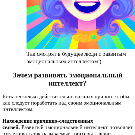
Так смотрят в будущее люди с развитым
эмоциональным интеллектом:)
Зачем развивать эмоциональный
интеллект?
Есть несколько действительно важных причин, чтобы
как следует поработать над своим эмоциональным
интеллектом:
Нахождение причинно-следственных
связей.
Развитый эмоциональный интеллект позволяет
отслеживать так называемые триггеры – вещи