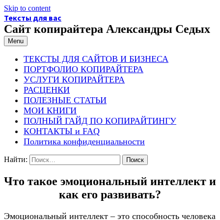
Skip to content
Тексты для вас
Сайт копирайтера Александры Седых
Menu
ТЕКСТЫ ДЛЯ САЙТОВ И БИЗНЕСА
ПОРТФОЛИО КОПИРАЙТЕРА
УСЛУГИ КОПИРАЙТЕРА
РАСЦЕНКИ
ПОЛЕЗНЫЕ СТАТЬИ
МОИ КНИГИ
ПОЛНЫЙ ГАЙД ПО КОПИРАЙТИНГУ
КОНТАКТЫ и FAQ
Политика конфиденциальности
Найти:
Что такое эмоциональный интеллект и
как его развивать?
Эмоциональный интеллект – это способность человека