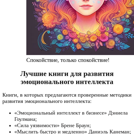
Спокойствие, только спокойствие!
Лучшие книги для развития
эмоционального интеллекта
Книги, в которых предлагаются проверенные методики
развития эмоционального интеллекта:
«Эмоциональный интеллект в бизнесе» Дэниела
Гоулмана;
«Сила уязвимости» Брене Браун;
«Мыслить быстро и медленно» Даниэль Канеман;