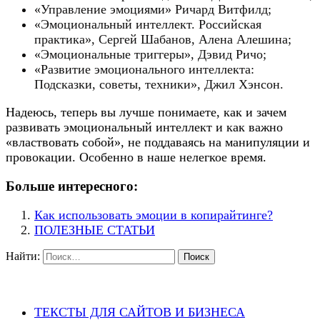
«Управление эмоциями» Ричард Витфилд;
«Эмоциональный интеллект. Российская
практика», Сергей Шабанов, Алена Алешина;
«Эмоциональные триггеры», Дэвид Ричо;
«Развитие эмоционального интеллекта:
Подсказки, советы, техники», Джил Хэнсон.
Надеюсь, теперь вы лучше понимаете, как и зачем
развивать эмоциональный интеллект и как важно
«властвовать собой», не поддаваясь на манипуляции и
провокации. Особенно в наше нелегкое время.
Больше интересного:
Как использовать эмоции в копирайтинге?
ПОЛЕЗНЫЕ СТАТЬИ
Найти:
ТЕКСТЫ ДЛЯ САЙТОВ И БИЗНЕСА