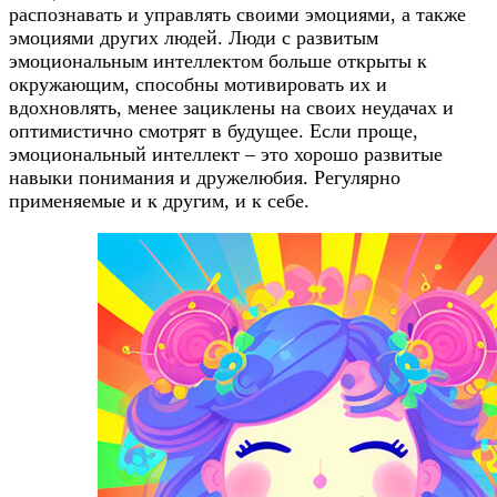
распознавать и управлять своими эмоциями, а также
эмоциями других людей. Люди с развитым
эмоциональным интеллектом больше открыты к
окружающим, способны мотивировать их и
вдохновлять, менее зациклены на своих неудачах и
оптимистично смотрят в будущее. Если проще,
эмоциональный интеллект – это хорошо развитые
навыки понимания и дружелюбия. Регулярно
применяемые и к другим, и к себе.