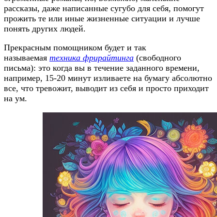
рассказы, даже написанные сугубо для себя, помогут
прожить те или иные жизненные ситуации и лучше
понять других людей.
Прекрасным помощником будет и так
называемая
техника фрирайтинга
(свободного
письма): это когда вы в течение заданного времени,
например, 15-20 минут изливаете на бумагу абсолютно
все, что тревожит, выводит из себя и просто приходит
на ум.