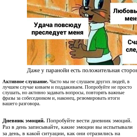
Даже у паранойи есть положительная сторо
Активное слушание.
Часто мы не слушаем других людей, в
лучшем случае киваем и поддакиваем. Попробуйте не просто
слушать, но активно задавать вопросы, повторять важные
фразы за собеседником и, наконец, резюмировать итоги
вашего разговора.
Дневник эмоций.
Попробуйте вести дневник эмоций.
Раз в день записывайте, какие эмоции вы испытывали
за день, в какой ситуации, как они отразились на