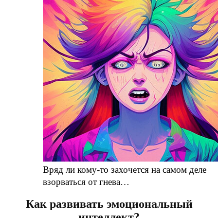
Вряд ли кому-то захочется на самом деле
взорваться от гнева…
Как развивать эмоциональный
интеллект?