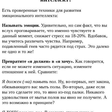
Есть проверенные техники для развития
эмоционального интеллекта:
Называть эмоции.
Удивительно, но сам факт, что вы
вслух проговариваете, что именно чувствуете в
данный момент, снижает стресс на 18-20%. Вдобавок,
вы учитесь различать чувства. Например,
подавленный гнев часто рядится под страх. Это далеко
не одно и то же!
Превратите «я должен» в «я хочу».
Как говорится,
если не можете изменить ситуацию, измените
отношение к ней. Сравните:
Я должен (-на) помыть пол.
Ну, во-первых, нет закона,
обязывающего вас мыть полы. Во-вторых, даже если
вы это сделаете это, то явно из-под палки. Никакого
удовольствия от мытья полов вы явно не получите. А
это возможно в принципе?