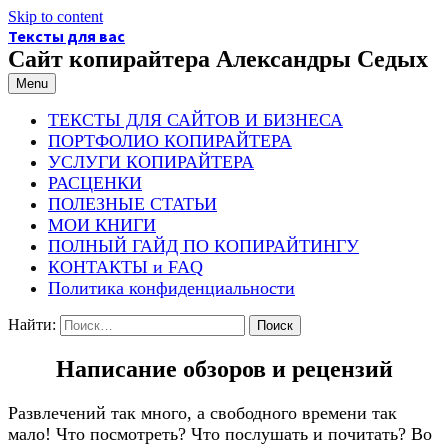
Skip to content
Тексты для вас
Сайт копирайтера Александры Седых
Menu
ТЕКСТЫ ДЛЯ САЙТОВ И БИЗНЕСА
ПОРТФОЛИО КОПИРАЙТЕРА
УСЛУГИ КОПИРАЙТЕРА
РАСЦЕНКИ
ПОЛЕЗНЫЕ СТАТЬИ
МОИ КНИГИ
ПОЛНЫЙ ГАЙД ПО КОПИРАЙТИНГУ
КОНТАКТЫ и FAQ
Политика конфиденциальности
Найти:
Написание обзоров и рецензий
Развлечений так много, а свободного времени так
мало! Что посмотреть? Что послушать и почитать? Во