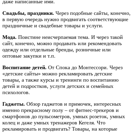
даже написанные ими.
Свадьбы, праздники.
Через подобные сайты, конечно,
в первую очередь нужно продвигать соответствующие
праздничные и свадебные товары и услуги.
Мода.
Поистине неисчерпаемая тема. И через такой
сайт, конечно, можно продавать или рекомендовать
одежду или отдельные бренды, розничные или
оптовые закупки и т.п.
Воспитание детей.
От Спока до Монтессори. Через
«детские сайты» можно рекламировать детские
товары, а также курсы и тренинги по воспитанию
детей и подростков, услуги детских и семейных
психологов.
Гаджеты.
Обзор гаджетов и примочек, интересных
именно прекрасному полу – от фитнес-трекеров и
смартфонов до пульсометров, умных розеток, умных
колец и даже умных тренажеров Кегеля. Что
рекламировать и продвигать? Товары, на которые