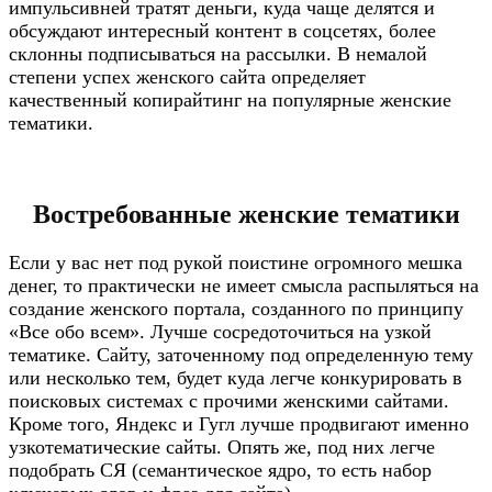
импульсивней тратят деньги, куда чаще делятся и
обсуждают интересный контент в соцсетях, более
склонны подписываться на рассылки. В немалой
степени успех женского сайта определяет
качественный копирайтинг на популярные женские
тематики.
Востребованные женские тематики
Если у вас нет под рукой поистине огромного мешка
денег, то практически не имеет смысла распыляться на
создание женского портала, созданного по принципу
«Все обо всем». Лучше сосредоточиться на узкой
тематике. Сайту, заточенному под определенную тему
или несколько тем, будет куда легче конкурировать в
поисковых системах с прочими женскими сайтами.
Кроме того, Яндекс и Гугл лучше продвигают именно
узкотематические сайты. Опять же, под них легче
подобрать СЯ (семантическое ядро, то есть набор