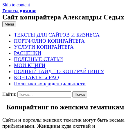
Skip to content
Тексты для вас
Сайт копирайтера Александры Седых
Menu
ТЕКСТЫ ДЛЯ САЙТОВ И БИЗНЕСА
ПОРТФОЛИО КОПИРАЙТЕРА
УСЛУГИ КОПИРАЙТЕРА
РАСЦЕНКИ
ПОЛЕЗНЫЕ СТАТЬИ
МОИ КНИГИ
ПОЛНЫЙ ГАЙД ПО КОПИРАЙТИНГУ
КОНТАКТЫ и FAQ
Политика конфиденциальности
Найти:
Копирайтинг по женским тематикам
Сайты и порталы женских тематик могут быть весьма
прибыльными. Женщины куда охотней и