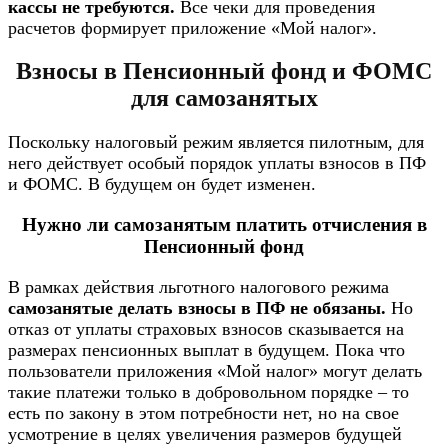
кассы не требуются.
Все чеки для проведения
расчетов формирует приложение «Мой налог».
Взносы в Пенсионный фонд и ФОМС
для самозанятых
Поскольку налоговый режим является пилотным, для
него действует особый порядок уплаты взносов в ПФ
и ФОМС. В будущем он будет изменен.
Нужно ли самозанятым платить отчисления в
Пенсионный фонд
В рамках действия льготного налогового режима
самозанятые делать взносы в ПФ не обязаны.
Но
отказ от уплаты страховых взносов сказывается на
размерах пенсионных выплат в будущем. Пока что
пользователи приложения «Мой налог» могут делать
такие платежи только в добровольном порядке – то
есть по закону в этом потребности нет, но на свое
усмотрение в целях увеличения размеров будущей