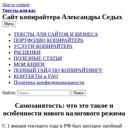
Skip to content
Тексты для вас
Сайт копирайтера Александры Седых
Menu
ТЕКСТЫ ДЛЯ САЙТОВ И БИЗНЕСА
ПОРТФОЛИО КОПИРАЙТЕРА
УСЛУГИ КОПИРАЙТЕРА
РАСЦЕНКИ
ПОЛЕЗНЫЕ СТАТЬИ
МОИ КНИГИ
ПОЛНЫЙ ГАЙД ПО КОПИРАЙТИНГУ
КОНТАКТЫ и FAQ
Политика конфиденциальности
Найти:
Самозанятость: что это такое и
особенности нового налогового режима
С 1 января текущего года в РФ был запущен пробный