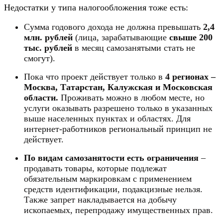
Недостатки у типа налогообложения тоже есть:
Сумма годового дохода не должна превышать
2,4
млн. рублей
(лица, зарабатывающие
свыше 200
тыс. рублей
в месяц самозанятыми стать не
смогут).
Пока что проект действует только в
4 регионах –
Москва, Татарстан, Калужская и Московская
области.
Проживать можно в любом месте, но
услуги оказывать разрешено только в указанных
выше населенных пунктах и областях. Для
интернет-работников региональный принцип не
действует.
По видам самозанятости есть ограничения
–
продавать товары, которые подлежат
обязательным маркировкам с применением
средств идентификации, подакцизные нельзя.
Также запрет накладывается на добычу
ископаемых, перепродажу имущественных прав.