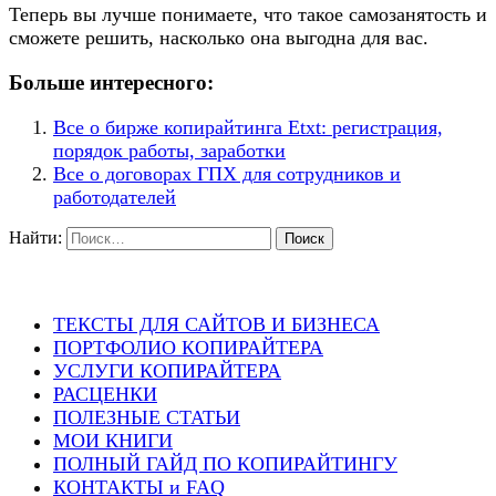
Теперь вы лучше понимаете, что такое самозанятость и
сможете решить, насколько она выгодна для вас.
Больше интересного:
Все о бирже копирайтинга Etxt: регистрация,
порядок работы, заработки
Все о договорах ГПХ для сотрудников и
работодателей
Найти:
ТЕКСТЫ ДЛЯ САЙТОВ И БИЗНЕСА
ПОРТФОЛИО КОПИРАЙТЕРА
УСЛУГИ КОПИРАЙТЕРА
РАСЦЕНКИ
ПОЛЕЗНЫЕ СТАТЬИ
МОИ КНИГИ
ПОЛНЫЙ ГАЙД ПО КОПИРАЙТИНГУ
КОНТАКТЫ и FAQ