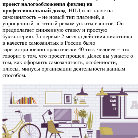
проект налогообложения физлиц на
профессиональный доход
. НПД или налог на
самозанятость – не новый тип платежей, а
упрощенный льготный режим уплаты взносов. Он
предполагает сниженную ставку и простую
бухгалтерию. За первые 2 месяца действия пилотника
в качестве самозанятых в России было
зарегистрировано практически 40 тыс. человек – это
говорит о том, что проект прошел. Далее вы узнаете о
том, как оформить самозанятость, особенности,
плюсы, минусы организации деятельности данным
способом.