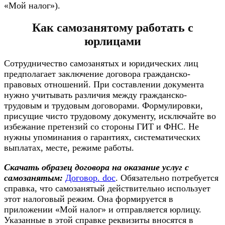
«Мой налог»).
Как самозанятому работать с
юрлицами
Сотрудничество самозанятых и юридических лиц
предполагает заключение договора гражданско-
правовых отношений. При составлении документа
нужно учитывать различия между гражданско-
трудовым и трудовым договорами. Формулировки,
присущие чисто трудовому документу, исключайте во
избежание претензий со стороны ГИТ и ФНС. Не
нужны упоминания о гарантиях, систематических
выплатах, месте, режиме работы.
Скачать образец договора на оказание услуг с
самозанятым:
Договор. doc
. Обязательно потребуется
справка, что самозанятый действительно использует
этот налоговый режим. Она формируется в
приложении «Мой налог» и отправляется юрлицу.
Указанные в этой справке реквизиты вносятся в