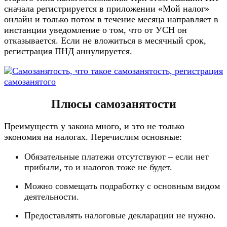
сначала регистрируется в приложении «Мой налог»
онлайн и только потом в течение месяца направляет в
инстанции уведомление о том, что от УСН он
отказывается. Если не вложиться в месячный срок,
регистрация ПНД аннулируется.
Плюсы самозанятости
Преимуществ у закона много, и это не только
экономия на налогах. Перечислим основные:
Обязательные платежи отсутствуют – если нет
прибыли, то и налогов тоже не будет.
Можно совмещать подработку с основным видом
деятельности.
Предоставлять налоговые декларации не нужно.