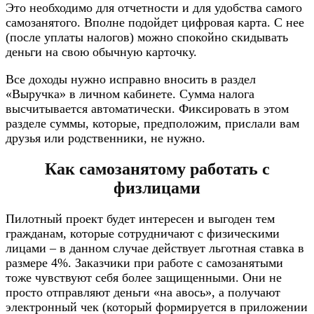
Это необходимо для отчетности и для удобства самого
самозанятого. Вполне подойдет цифровая карта. С нее
(после уплаты налогов) можно спокойно скидывать
деньги на свою обычную карточку.
Все доходы нужно исправно вносить в раздел
«Выручка» в личном кабинете. Сумма налога
высчитывается автоматически. Фиксировать в этом
разделе суммы, которые, предположим, прислали вам
друзья или родственники, не нужно.
Как самозанятому работать с
физлицами
Пилотный проект будет интересен и выгоден тем
гражданам, которые сотрудничают с физическими
лицами – в данном случае действует льготная ставка в
размере 4%. Заказчики при работе с самозанятыми
тоже чувствуют себя более защищенными. Они не
просто отправляют деньги «на авось», а получают
электронный чек (который формируется в приложении