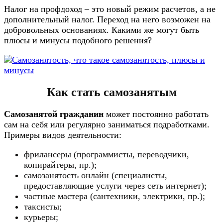
Налог на профдоход – это новый режим расчетов, а не
дополнительный налог. Переход на него возможен на
добровольных основаниях. Какими же могут быть
плюсы и минусы подобного решения?
Как стать самозанятым
Самозанятой
гражданин
может постоянно работать
сам на себя или регулярно заниматься подработками.
Примеры видов деятельности:
фрилансеры (программисты, переводчики,
копирайтеры, пр.);
самозанятость онлайн (специалисты,
предоставляющие услуги через сеть интернет);
частные мастера (сантехники, электрики, пр.);
таксисты;
курьеры;