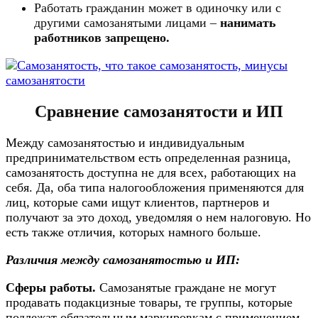
Работать гражданин может в одиночку или с
другими самозанятыми лицами –
нанимать
работников запрещено.
Сравнение самозанятости и ИП
Между самозанятостью и индивидуальным
предпринимательством есть определенная разница,
самозанятость доступна не для всех, работающих на
себя. Да, оба типа налогообложения применяются для
лиц, которые сами ищут клиентов, партнеров и
получают за это доход, уведомляя о нем налоговую. Но
есть также отличия, которых намного больше.
Различия между самозанятостью и ИП:
Сферы работы.
Самозанятые граждане не могут
продавать подакцизные товары, те группы, которые
подлежат обязательным маркировкам с применением