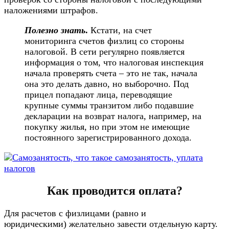
наложениями штрафов.
Полезно
знать
.
Кстати, на счет
мониторинга счетов физлиц со стороны
налоговой. В сети регулярно появляется
информация о том, что налоговая инспекция
начала проверять счета – это не так, начала
она это делать давно, но выборочно. Под
прицел попадают лица, переводящие
крупные суммы транзитом либо подавшие
декларации на возврат налога, например, на
покупку жилья, но при этом не имеющие
постоянного зарегистрированного дохода.
Как проводится оплата?
Для расчетов с физлицами (равно и
юридическими) желательно завести отдельную карту.