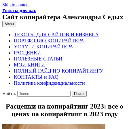
Skip to content
Тексты для вас
Сайт копирайтера Александры Седых
Menu
ТЕКСТЫ ДЛЯ САЙТОВ И БИЗНЕСА
ПОРТФОЛИО КОПИРАЙТЕРА
УСЛУГИ КОПИРАЙТЕРА
РАСЦЕНКИ
ПОЛЕЗНЫЕ СТАТЬИ
МОИ КНИГИ
ПОЛНЫЙ ГАЙД ПО КОПИРАЙТИНГУ
КОНТАКТЫ и FAQ
Политика конфиденциальности
Найти:
Расценки на копирайтинг 2023: все о
ценах на копирайтинг в 2023 году