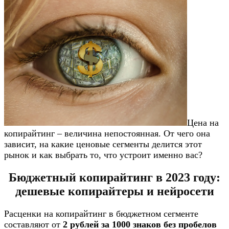
Цена на
копирайтинг – величина непостоянная. От чего она
зависит, на какие ценовые сегменты делится этот
рынок и как выбрать то, что устроит именно вас?​
Бюджетный копирайтинг в 2023 году:
дешевые копирайтеры и нейросети
Расценки на копирайтинг в бюджетном сегменте
составляют от
2 рублей за 1000 знаков без пробелов