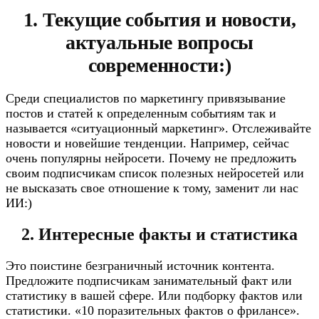
1. Текущие события и новости,
актуальные вопросы
современности:)
Среди специалистов по маркетингу привязывание
постов и статей к определенным событиям так и
называется «ситуационный маркетинг». Отслеживайте
новости и новейшие тенденции. Например, сейчас
очень популярны нейросети. Почему не предложить
своим подписчикам список полезных нейросетей или
не высказать свое отношение к тому, заменит ли нас
ИИ:)
2. Интересные факты и статистика
Это поистине безграничный источник контента.
Предложите подписчикам занимательный факт или
статистику в вашей сфере. Или подборку фактов или
статистики. «10 поразительных фактов о фрилансе».