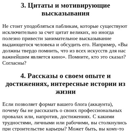
3. Цитаты и мотивирующие
высказывания
Не стоит уподобляться пабликам, которые существуют
исключительно за счет цитат великих, но иногда
полезно привести занимательное высказывание
выдающегося человека и обсудить его. Например, «Вы
должны твердо помнить, что из всех искусств для нас
важнейшим является кино». Помните, кто это сказал?
Согласны?
4. Рассказы о своем опыте и
достижениях, интересные истории из
жизни
Если позволяет формат вашего блога (аккаунта),
почему бы не рассказать о своих профессиональных
провалах или, напротив, достижениях. С какими
трудностями, личными или рабочими, вы столкнулись
при строительстве карьеры? Может быть, вы кому-то