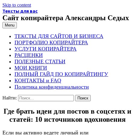
Skip to content
Тексты для вас
Сайт копирайтера Александры Седых
Menu
ТЕКСТЫ ДЛЯ САЙТОВ И БИЗНЕСА
ПОРТФОЛИО КОПИРАЙТЕРА
УСЛУГИ КОПИРАЙТЕРА
РАСЦЕНКИ
ПОЛЕЗНЫЕ СТАТЬИ
МОИ КНИГИ
ПОЛНЫЙ ГАЙД ПО КОПИРАЙТИНГУ
КОНТАКТЫ и FAQ
Политика конфиденциальности
Найти:
Где брать идеи для постов в соцсетях и
статей: 10 источников вдохновения
Если вы активно ведете личный или