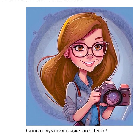
Список лучших гаджетов? Легко!