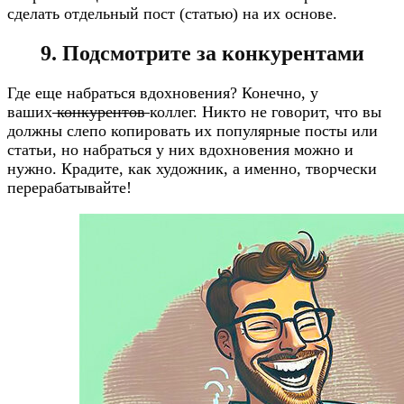
сделать отдельный пост (статью) на их основе.
9. Подсмотрите за конкурентами
Где еще набраться вдохновения? Конечно, у
ваших
конкурентов
коллег. Никто не говорит, что вы
должны слепо копировать их популярные посты или
статьи, но набраться у них вдохновения можно и
нужно. Крадите, как художник, а именно, творчески
перерабатывайте!