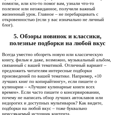
помогли, или кто-то помог вам, узнали что-то
полезное или неожиданное, получили важный
жизненный урок. Главное – не перебарщивать с
откровенностью (если у вас изначально не личный
блог).
5. Обзоры новинок и классики,
полезные подборки на любой вкус
Всегда уместно обозреть новую или классическую
книгу, фильм и даже, возможно, музыкальный альбом,
связанный с вашей тематикой. Отличный вариант –
предложить читателям интересные подборки
произведений по вашей тематике. Например, «10
лучших книг по копирайтингу», если пишете о
кулинарии – «Лучшие кулинарные книги всех
времен». Если часто пишете о консервировании,
почему не написать обзор лучших автоклавов или
недорогих и доступных мультиварок? Как видите,
подборки на любой вкус – тоже буквально
неиссякаемый источник контента.