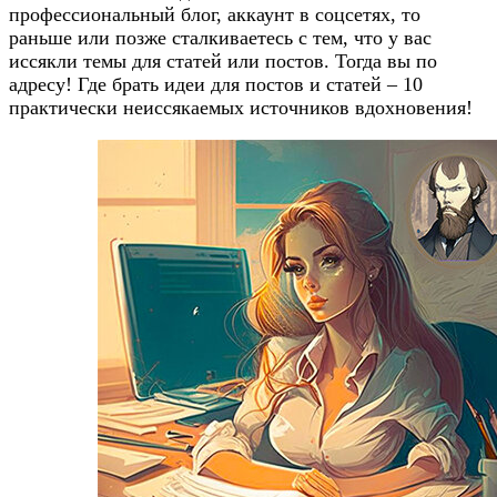
профессиональный блог, аккаунт в соцсетях, то
раньше или позже сталкиваетесь с тем, что у вас
иссякли темы для статей или постов. Тогда вы по
адресу! Где брать идеи для постов и статей – 10
практически неиссякаемых источников вдохновения!