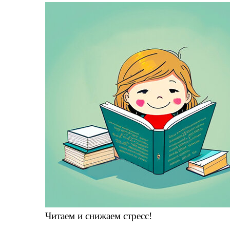
Читаем и снижаем стресс!