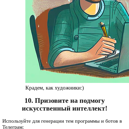
Крадем, как художники:)
10. Призовите на подмогу
искусственный интеллект!
Используйте для генерации тем программы и ботов в
Телеграм: