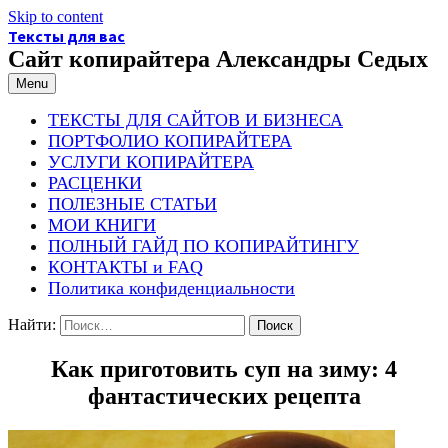
Skip to content
Тексты для вас
Сайт копирайтера Александры Седых
Menu
ТЕКСТЫ ДЛЯ САЙТОВ И БИЗНЕСА
ПОРТФОЛИО КОПИРАЙТЕРА
УСЛУГИ КОПИРАЙТЕРА
РАСЦЕНКИ
ПОЛЕЗНЫЕ СТАТЬИ
МОИ КНИГИ
ПОЛНЫЙ ГАЙД ПО КОПИРАЙТИНГУ
КОНТАКТЫ и FAQ
Политика конфиденциальности
Найти:
Как приготовить суп на зиму: 4
фантастических рецепта