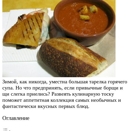
Зимой, как никогда, уместна большая тарелка горячего
супа. Но что предпринять, если привычные борщи и
щи слегка приелись? Развеять кулинарную тоску
поможет аппетитная коллекция самых необычных и
фантастически вкусных первых блюд.
Оглавление