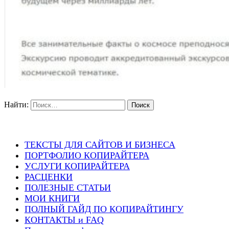
Найти:
ТЕКСТЫ ДЛЯ САЙТОВ И БИЗНЕСА
ПОРТФОЛИО КОПИРАЙТЕРА
УСЛУГИ КОПИРАЙТЕРА
РАСЦЕНКИ
ПОЛЕЗНЫЕ СТАТЬИ
МОИ КНИГИ
ПОЛНЫЙ ГАЙД ПО КОПИРАЙТИНГУ
КОНТАКТЫ и FAQ