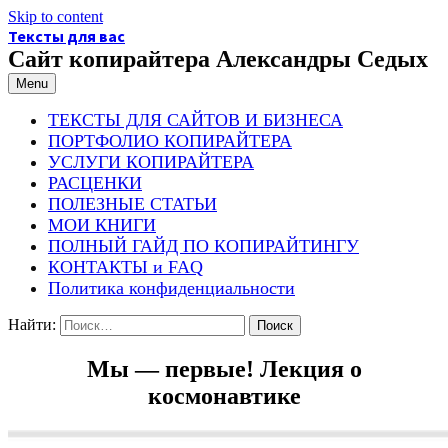
Skip to content
Тексты для вас
Сайт копирайтера Александры Седых
Menu
ТЕКСТЫ ДЛЯ САЙТОВ И БИЗНЕСА
ПОРТФОЛИО КОПИРАЙТЕРА
УСЛУГИ КОПИРАЙТЕРА
РАСЦЕНКИ
ПОЛЕЗНЫЕ СТАТЬИ
МОИ КНИГИ
ПОЛНЫЙ ГАЙД ПО КОПИРАЙТИНГУ
КОНТАКТЫ и FAQ
Политика конфиденциальности
Найти:
Мы — первые! Лекция о
космонавтике